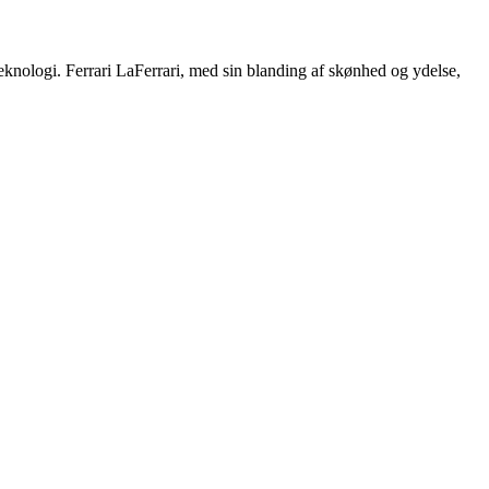
knologi. Ferrari LaFerrari, med sin blanding af skønhed og ydelse,