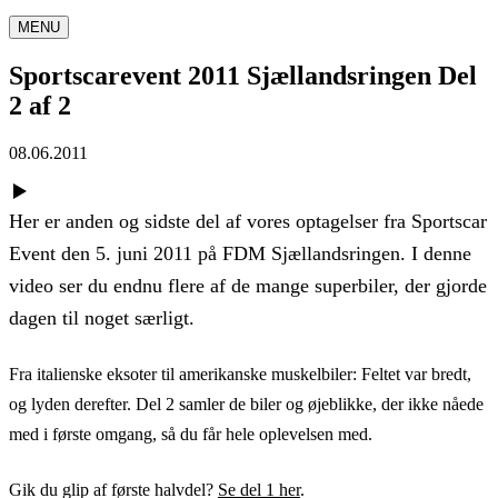
MENU
Sportscarevent 2011 Sjællandsringen Del
2 af 2
08.06.2011
Her er anden og sidste del af vores optagelser fra Sportscar
Event den 5. juni 2011 på FDM Sjællandsringen. I denne
video ser du endnu flere af de mange superbiler, der gjorde
dagen til noget særligt.
Fra italienske eksoter til amerikanske muskelbiler: Feltet var bredt,
og lyden derefter. Del 2 samler de biler og øjeblikke, der ikke nåede
med i første omgang, så du får hele oplevelsen med.
Gik du glip af første halvdel?
Se del 1 her
.