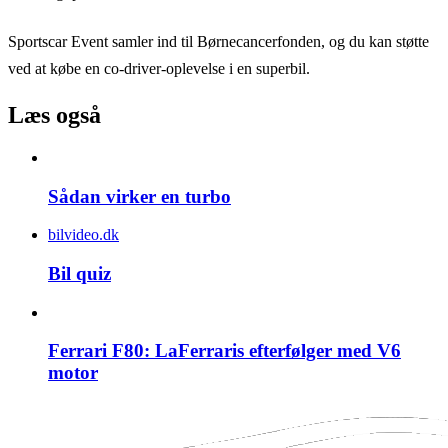
Sportscar Event samler ind til Børnecancerfonden, og du kan støtte
ved at købe en co-driver-oplevelse i en superbil.
Læs også
Sådan virker en turbo
bilvideo.dk
Bil quiz
Ferrari F80: LaFerraris efterfølger med V6
motor