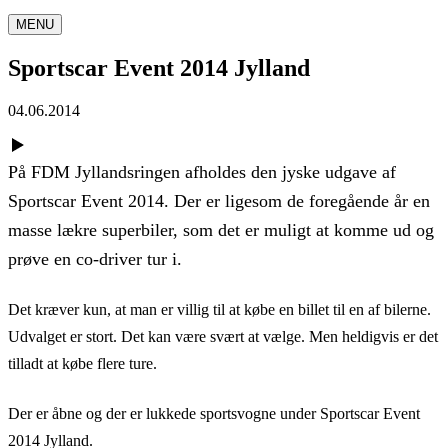
MENU
Sportscar Event 2014 Jylland
04.06.2014
På FDM Jyllandsringen afholdes den jyske udgave af
Sportscar Event 2014. Der er ligesom de foregående år en
masse lækre superbiler, som det er muligt at komme ud og
prøve en co-driver tur i.
Det kræver kun, at man er villig til at købe en billet til en af bilerne.
Udvalget er stort. Det kan være svært at vælge. Men heldigvis er det
tilladt at købe flere ture.
Der er åbne og der er lukkede sportsvogne under Sportscar Event
2014 Jylland.