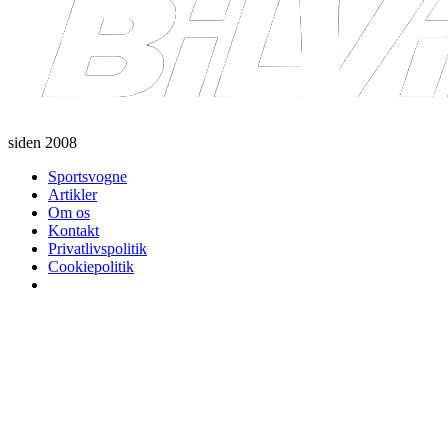
siden 2008
Sportsvogne
Artikler
Om os
Kontakt
Privatlivspolitik
Cookiepolitik